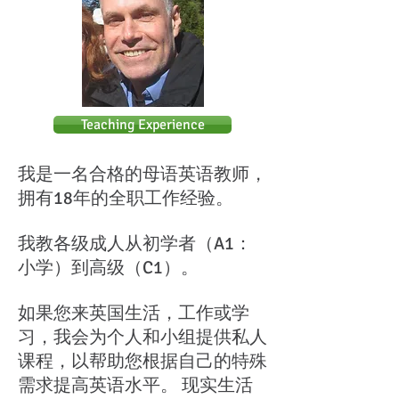
Teaching Experience
我是一名合格的母语英语教师，
拥有18年的全职工作经验。
我教各级成人从初学者（A1：
小学）到高级（C1）。
如果您来英国生活，工作或学
习，我会为个人和小组提供私人
课程，以帮助您根据自己的特殊
需求提高英语水平。 现实生活