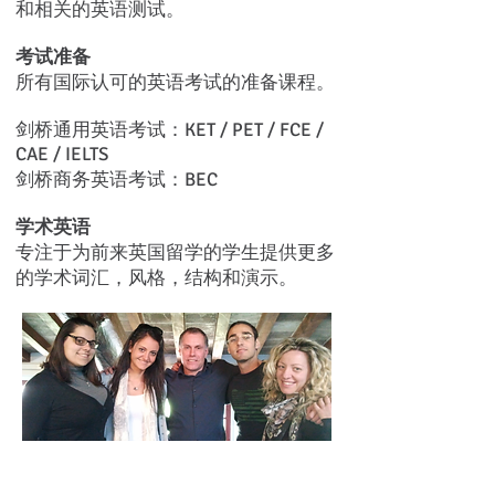
和相关的英语测试。
考试准备
所有国际认可的英语考试的准备课程。
剑桥通用英语考试：KET / PET / FCE /
CAE / IELTS
剑桥商务英语考试：BEC
学术英语
专注于为前来英国留学的学生提供更多
的学术词汇，风格，结构和演示。