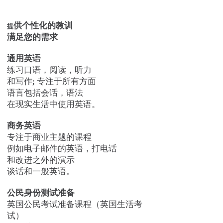
and the surrounding area.
供个性化的教训
提
满足您的需求
通用英语
练习口语，阅读，听力
和写作; 专注于所有方面
语言包括会话，语法
在现实生活中使用英语。
商务英语
专注于商业主题的课程
例如电子邮件的英语，打电话
和改进之外的演示
谈话和一般英语。
公民身份测试准备
英国公民考试准备课程（英国生活考
试）