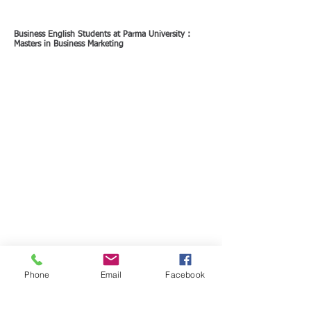
Business English Students at Parma University :
Masters in Business Marketing
Phone
Email
Facebook